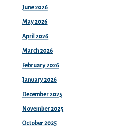
June 2026
May 2026
April 2026
March 2026
February 2026
January 2026
December 2025
November 2025
October 2025