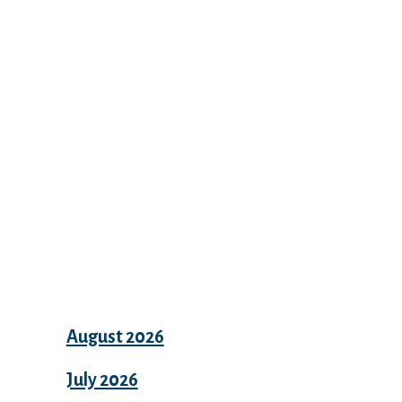
Recent Comments
Archives
August 2026
July 2026