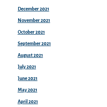
December 2021
November 2021
October 2021
September 2021
August 2021
July 2021
June 2021
May 2021
April 2021