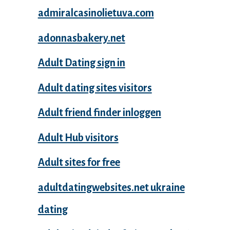
admiralcasinolietuva.com
adonnasbakery.net
Adult Dating sign in
Adult dating sites visitors
Adult friend finder inloggen
Adult Hub visitors
Adult sites for free
adultdatingwebsites.net ukraine
dating