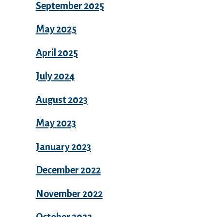
September 2025
May 2025
April 2025
July 2024
August 2023
May 2023
January 2023
December 2022
November 2022