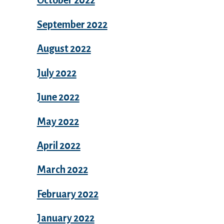
October 2022
September 2022
August 2022
July 2022
June 2022
May 2022
April 2022
March 2022
February 2022
January 2022