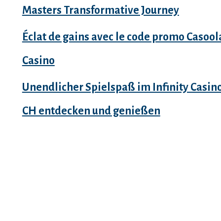
Masters Transformative Journey
Éclat de gains avec le code promo Casool
Casino
Unendlicher Spielspaß im Infinity Casin
CH entdecken und genießen