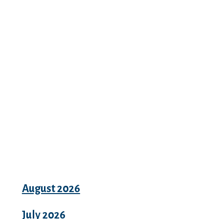
Recent Comments
Archives
August 2026
July 2026