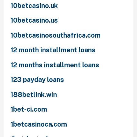
10betcasino.uk
10betcasino.us
10betcasinosouthafrica.com
12 month installment loans
12 months installment loans
123 payday loans
188betlink.win
1bet-ci.com
1betcasinoca.com