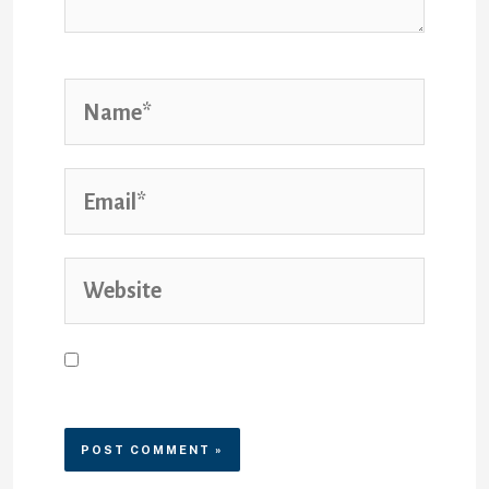
Save my name, email, and
website in this browser for the
next time I comment.