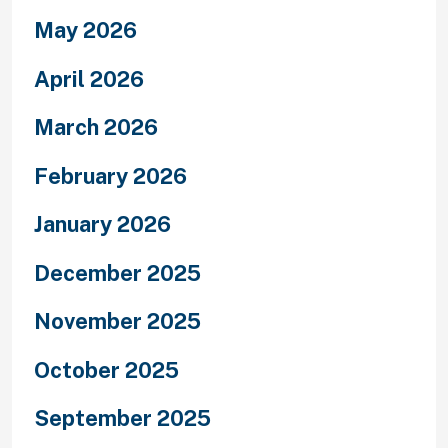
May 2026
April 2026
March 2026
February 2026
January 2026
December 2025
November 2025
October 2025
September 2025