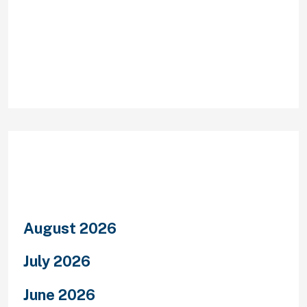
Recent Comments
Archives
August 2026
July 2026
June 2026