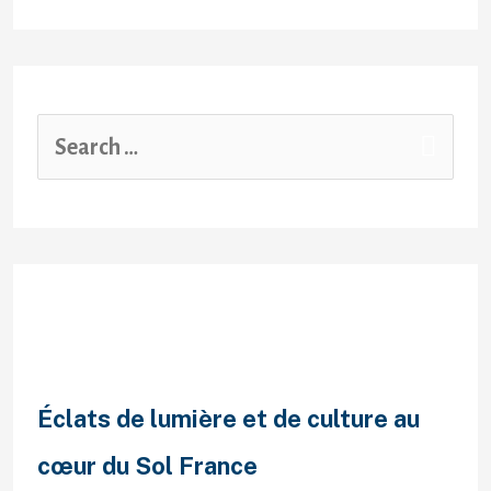
Recent Posts
Éclats de lumière et de culture au
cœur du Sol France