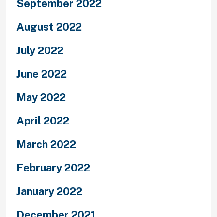
September 2022
August 2022
July 2022
June 2022
May 2022
April 2022
March 2022
February 2022
January 2022
December 2021