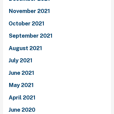
November 2021
October 2021
September 2021
August 2021
July 2021
June 2021
May 2021
April 2021
June 2020