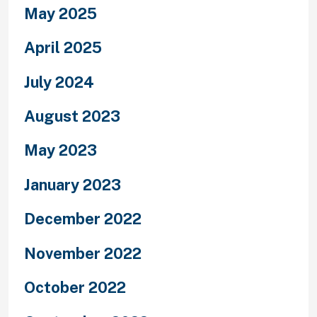
May 2025
April 2025
July 2024
August 2023
May 2023
January 2023
December 2022
November 2022
October 2022