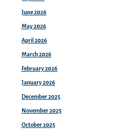
June 2026
May 2026
April 2026
March 2026
February 2026
January 2026
December 2025
November 2025
October 2025