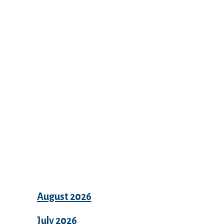
Recent Comments
Archives
August 2026
July 2026