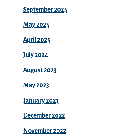
September 2025
May 2025
April 2025
July 2024
August 2023
May 2023
January 2023
December 2022
November 2022