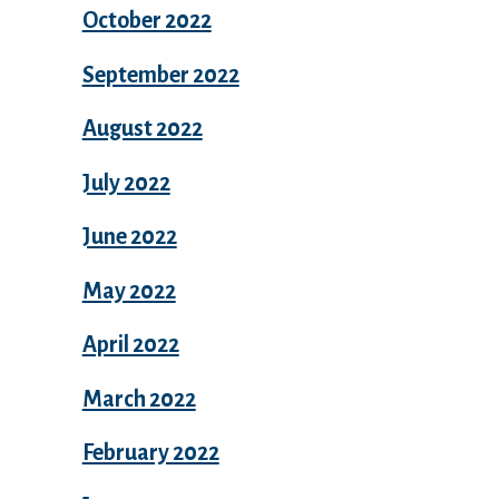
October 2022
September 2022
August 2022
July 2022
June 2022
May 2022
April 2022
March 2022
February 2022