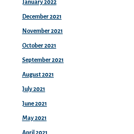
January 2022
December 2021
November 2021
October 2021
September 2021
August 2021
July 2021
June 2021
May 2021
April 2021