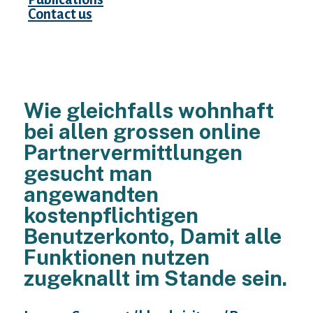
Contact us
Wie gleichfalls wohnhaft
bei allen grossen online
Partnervermittlungen
gesucht man
angewandten
kostenpflichtigen
Benutzerkonto, Damit alle
Funktionen nutzen
zugeknallt im Stande sein.