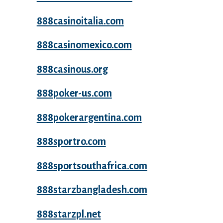
888casinoitalia.com
888casinomexico.com
888casinous.org
888poker-us.com
888pokerargentina.com
888sportro.com
888sportsouthafrica.com
888starzbangladesh.com
888starzpl.net