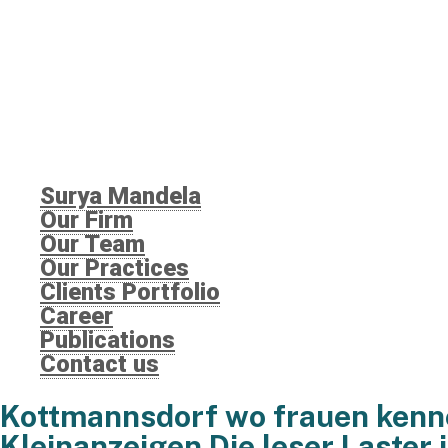
Skip
to
content
Surya Mandela
Our Firm
Our Team
Our Practices
Clients Portfolio
Career
Publications
Contact us
Kottmannsdorf wo frauen kenne
Kleinanzeigen Die leser Laster 