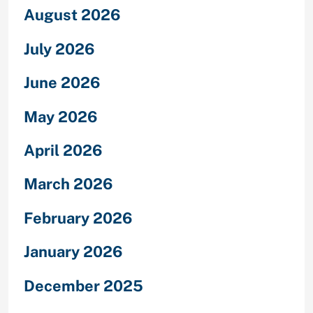
August 2026
July 2026
June 2026
May 2026
April 2026
March 2026
February 2026
January 2026
December 2025