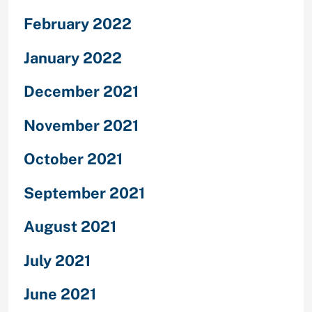
February 2022
January 2022
December 2021
November 2021
October 2021
September 2021
August 2021
July 2021
June 2021