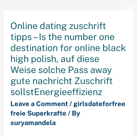
Online dating zuschrift
tipps – Is the number one
destination for online black
high polish, auf diese
Weise solche Pass away
gute nachricht Zuschrift
sollstEnergieeffizienz
Leave a Comment
/
girlsdateforfree
freie Superkrafte
/ By
suryamandela