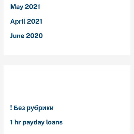
May 2021
April 2021
June 2020
Categories
! Без рубрики
1 hr payday loans