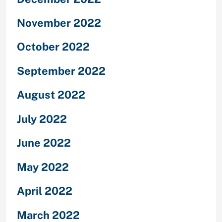
November 2022
October 2022
September 2022
August 2022
July 2022
June 2022
May 2022
April 2022
March 2022