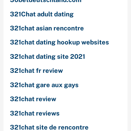
321Chat adult dating
321chat asian rencontre
321chat dating hookup websites
321chat dating site 2021
321chat fr review
321chat gare aux gays
321chat review
321chat reviews
321chat site de rencontre