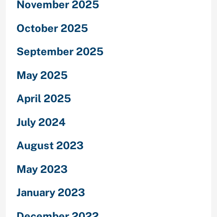
November 2025
October 2025
September 2025
May 2025
April 2025
July 2024
August 2023
May 2023
January 2023
December 2022