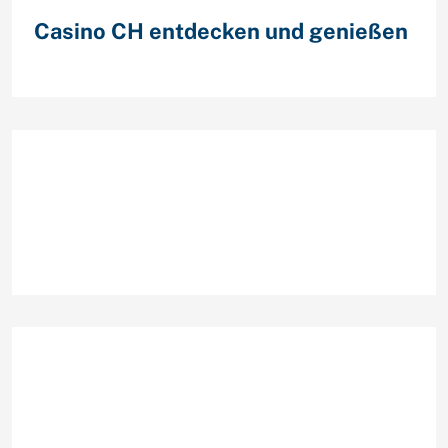
Casino CH entdecken und genießen
Recent Comments
Archives