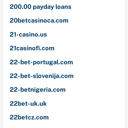
200.00 payday loans
20betcasinoca.com
21-casino.us
21casinofi.com
22-bet-portugal.com
22-bet-slovenija.com
22-betnigeria.com
22bet-uk.uk
22betcz.com