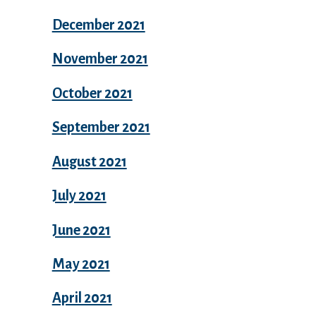
December 2021
November 2021
October 2021
September 2021
August 2021
July 2021
June 2021
May 2021
April 2021