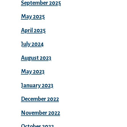
September 2025
May 2025
April 2025
July 2024
August 2023
May 2023
January 2023
December 2022
November 2022
October 2022