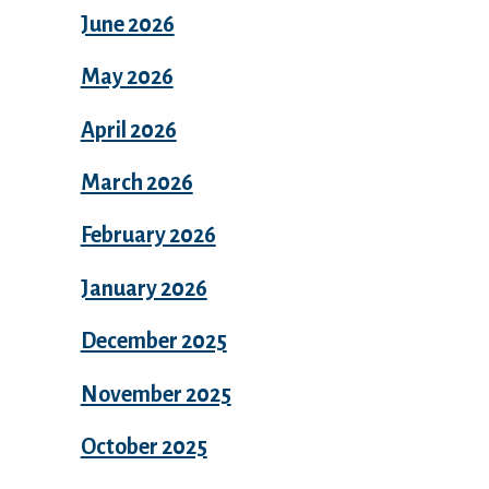
June 2026
May 2026
April 2026
March 2026
February 2026
January 2026
December 2025
November 2025
October 2025