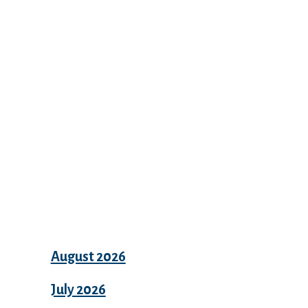
Recent Comments
Archives
August 2026
July 2026