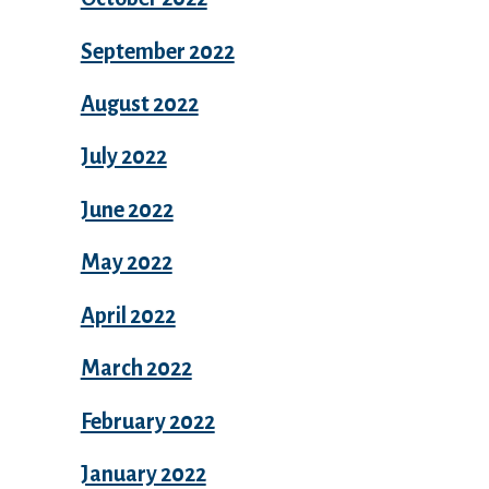
September 2022
August 2022
July 2022
June 2022
May 2022
April 2022
March 2022
February 2022
January 2022