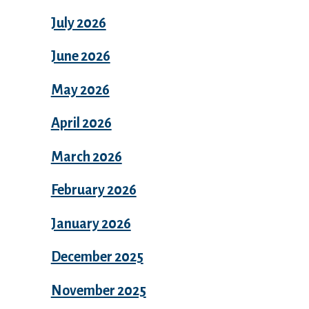
July 2026
June 2026
May 2026
April 2026
March 2026
February 2026
January 2026
December 2025
November 2025