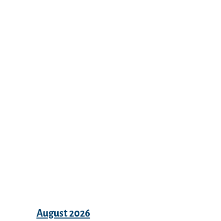
Recent Comments
Archives
August 2026