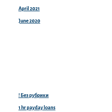
April 2021
June 2020
Categories
! Без рубрики
1 hr payday loans