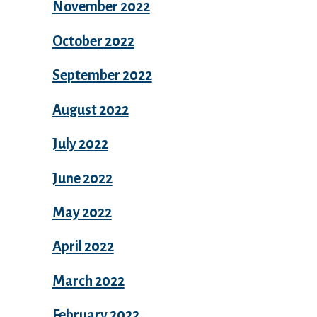
November 2022
October 2022
September 2022
August 2022
July 2022
June 2022
May 2022
April 2022
March 2022
February 2022