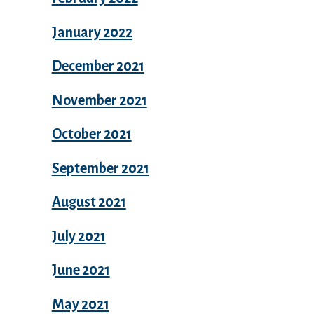
January 2022
December 2021
November 2021
October 2021
September 2021
August 2021
July 2021
June 2021
May 2021