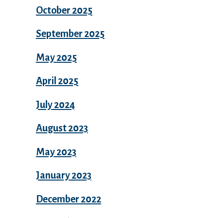
October 2025
September 2025
May 2025
April 2025
July 2024
August 2023
May 2023
January 2023
December 2022