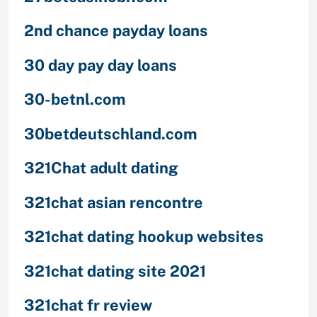
2nd chance payday loans
30 day pay day loans
30-betnl.com
30betdeutschland.com
321Chat adult dating
321chat asian rencontre
321chat dating hookup websites
321chat dating site 2021
321chat fr review