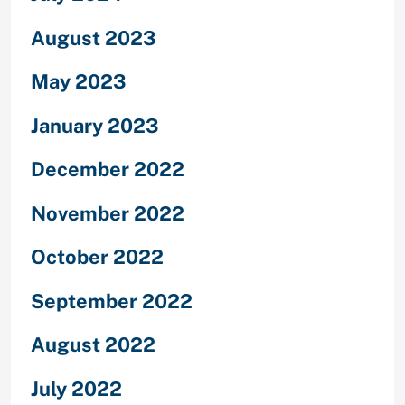
August 2023
May 2023
January 2023
December 2022
November 2022
October 2022
September 2022
August 2022
July 2022