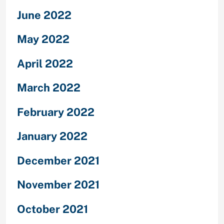
June 2022
May 2022
April 2022
March 2022
February 2022
January 2022
December 2021
November 2021
October 2021