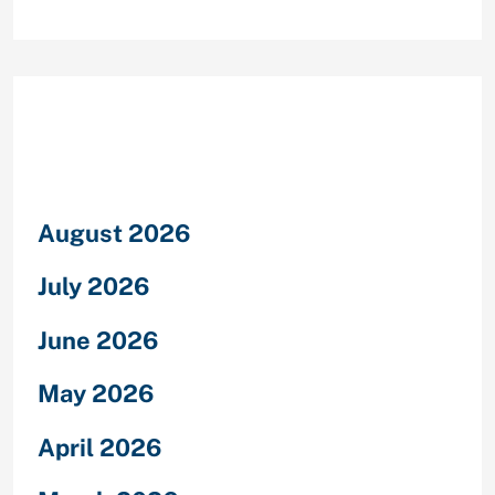
Archives
August 2026
July 2026
June 2026
May 2026
April 2026