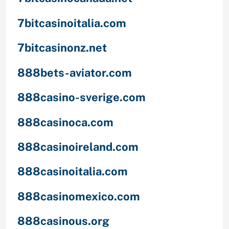
7bitcasinoitalia.com
7bitcasinonz.net
888bets-aviator.com
888casino-sverige.com
888casinoca.com
888casinoireland.com
888casinoitalia.com
888casinomexico.com
888casinous.org