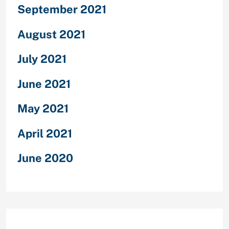
September 2021
August 2021
July 2021
June 2021
May 2021
April 2021
June 2020