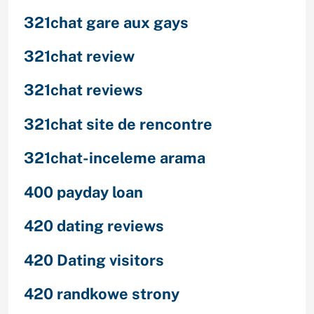
321chat gare aux gays
321chat review
321chat reviews
321chat site de rencontre
321chat-inceleme arama
400 payday loan
420 dating reviews
420 Dating visitors
420 randkowe strony