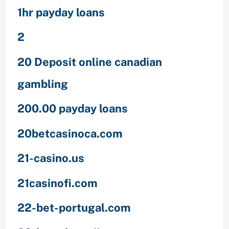
1hr payday loans
2
20 Deposit online canadian
gambling
200.00 payday loans
20betcasinoca.com
21-casino.us
21casinofi.com
22-bet-portugal.com