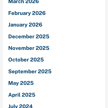
March 2026
February 2026
January 2026
December 2025
November 2025
October 2025
September 2025
May 2025
April 2025
July 2024