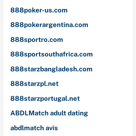
888poker-us.com
888pokerargentina.com
888sportro.com
888sportsouthafrica.com
888starzbangladesh.com
888starzpl.net
888starzportugal.net
ABDLMatch adult dating
abdlmatch avis