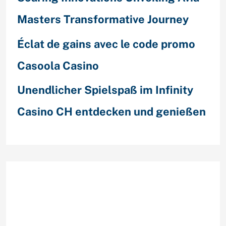
Masters Transformative Journey
Éclat de gains avec le code promo
Casoola Casino
Unendlicher Spielspaß im Infinity
Casino CH entdecken und genießen
Recent Comments