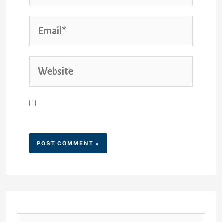
Save my name, email, and
website in this browser for the
next time I comment.