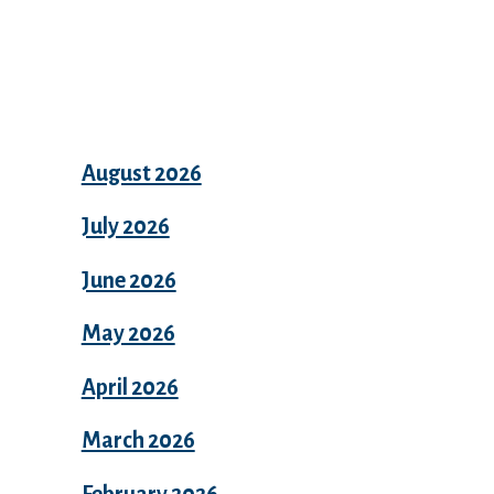
Archives
August 2026
July 2026
June 2026
May 2026
April 2026
March 2026
February 2026