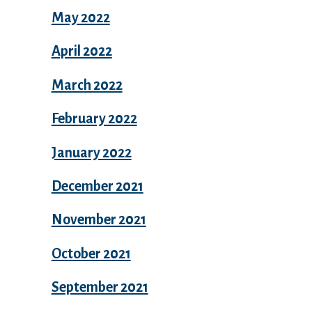
May 2022
April 2022
March 2022
February 2022
January 2022
December 2021
November 2021
October 2021
September 2021