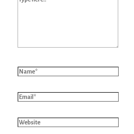
Name*
Email*
Website