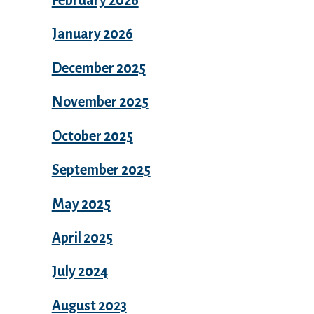
January 2026
December 2025
November 2025
October 2025
September 2025
May 2025
April 2025
July 2024
August 2023