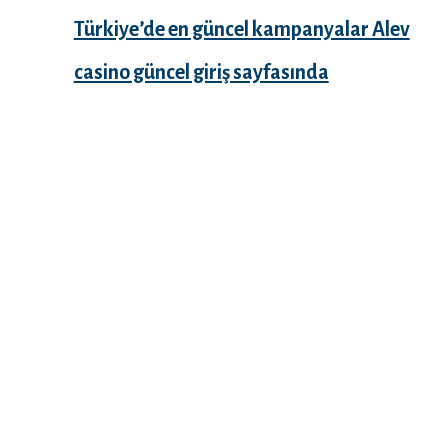
Türkiye’de en güncel kampanyalar Alev
casino güncel giriş sayfasında
Recent Comments