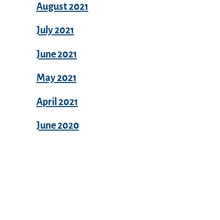
August 2021
July 2021
June 2021
May 2021
April 2021
June 2020