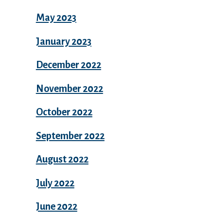
May 2023
January 2023
December 2022
November 2022
October 2022
September 2022
August 2022
July 2022
June 2022