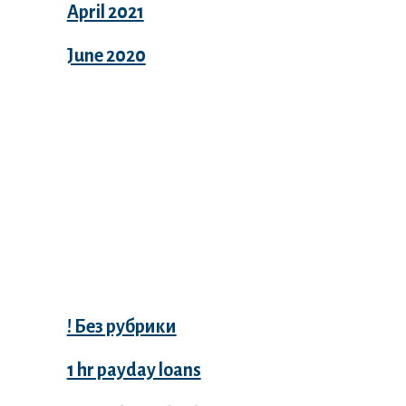
April 2021
June 2020
Categories
! Без рубрики
1 hr payday loans