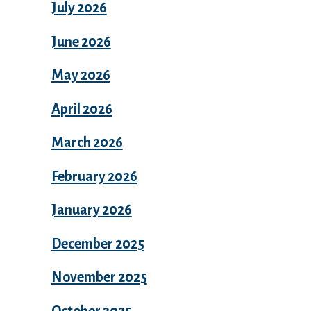
July 2026
June 2026
May 2026
April 2026
March 2026
February 2026
January 2026
December 2025
November 2025
October 2025