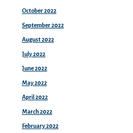
October 2022
September 2022
August 2022
July 2022
June 2022
May 2022
April 2022
March 2022
February 2022