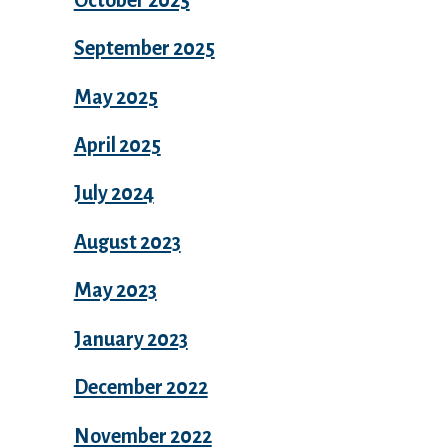
September 2025
May 2025
April 2025
July 2024
August 2023
May 2023
January 2023
December 2022
November 2022