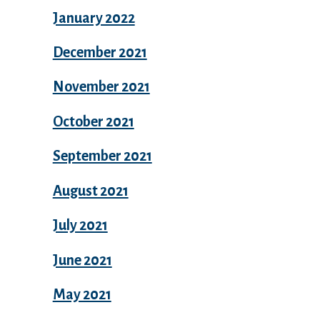
January 2022
December 2021
November 2021
October 2021
September 2021
August 2021
July 2021
June 2021
May 2021