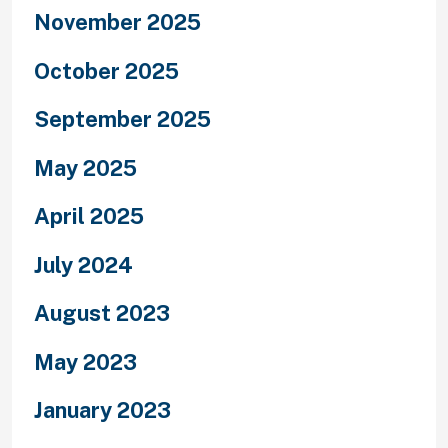
November 2025
October 2025
September 2025
May 2025
April 2025
July 2024
August 2023
May 2023
January 2023