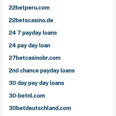
22betperu.com
22betscasino.de
24 7 payday loans
24 pay day loan
27betcasinobr.com
2nd chance payday loans
30 day pay day loans
30-betnl.com
30betdeutschland.com