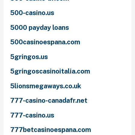
500-casino.us
5000 payday loans
500casinoespana.com
5gringos.us
5gringoscasinoitalia.com
5lionsmegaways.co.uk
777-casino-canadafr.net
777-casino.us
777betcasinoespana.com