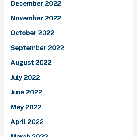
December 2022
November 2022
October 2022
September 2022
August 2022
July 2022
June 2022
May 2022
April 2022
March 2022