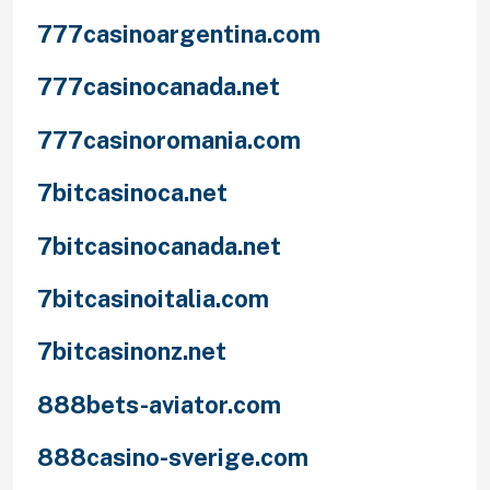
777casinoargentina.com
777casinocanada.net
777casinoromania.com
7bitcasinoca.net
7bitcasinocanada.net
7bitcasinoitalia.com
7bitcasinonz.net
888bets-aviator.com
888casino-sverige.com