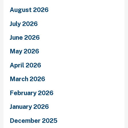
August 2026
July 2026
June 2026
May 2026
April 2026
March 2026
February 2026
January 2026
December 2025