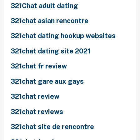
321Chat adult dating
321chat asian rencontre
321chat dating hookup websites
321chat dating site 2021
321chat fr review
321chat gare aux gays
321chat review
321chat reviews
321chat site de rencontre