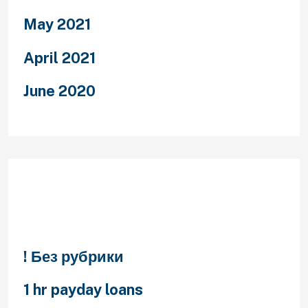
May 2021
April 2021
June 2020
Categories
! Без рубрики
1 hr payday loans