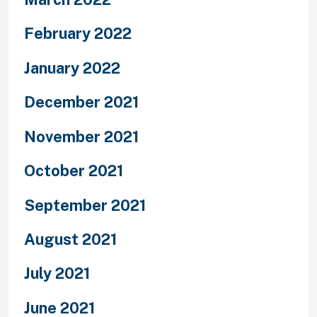
February 2022
January 2022
December 2021
November 2021
October 2021
September 2021
August 2021
July 2021
June 2021