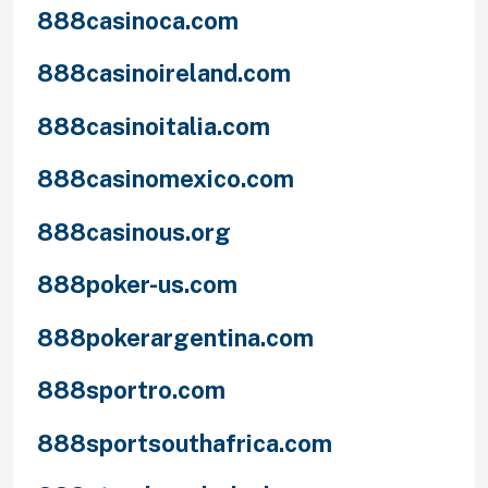
888casinoca.com
888casinoireland.com
888casinoitalia.com
888casinomexico.com
888casinous.org
888poker-us.com
888pokerargentina.com
888sportro.com
888sportsouthafrica.com