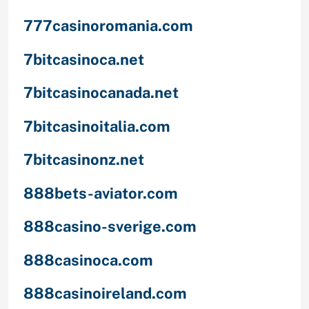
777casinoromania.com
7bitcasinoca.net
7bitcasinocanada.net
7bitcasinoitalia.com
7bitcasinonz.net
888bets-aviator.com
888casino-sverige.com
888casinoca.com
888casinoireland.com