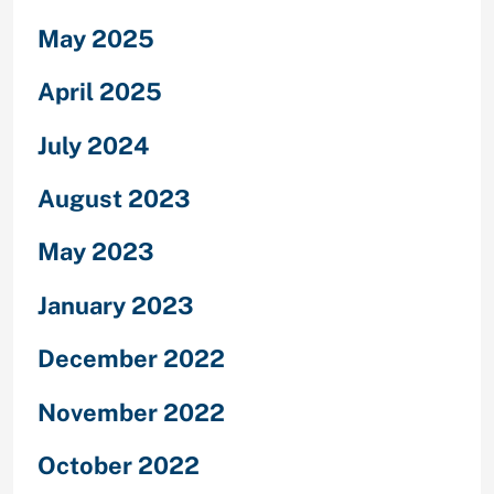
May 2025
April 2025
July 2024
August 2023
May 2023
January 2023
December 2022
November 2022
October 2022