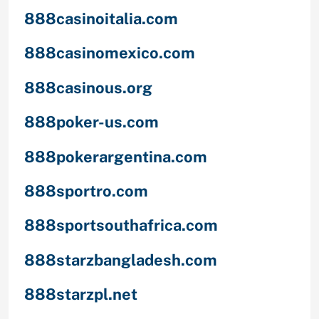
888casinoitalia.com
888casinomexico.com
888casinous.org
888poker-us.com
888pokerargentina.com
888sportro.com
888sportsouthafrica.com
888starzbangladesh.com
888starzpl.net