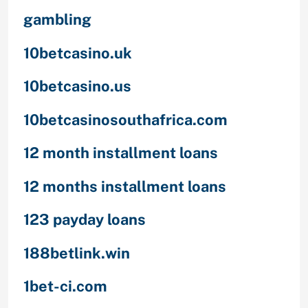
gambling
10betcasino.uk
10betcasino.us
10betcasinosouthafrica.com
12 month installment loans
12 months installment loans
123 payday loans
188betlink.win
1bet-ci.com