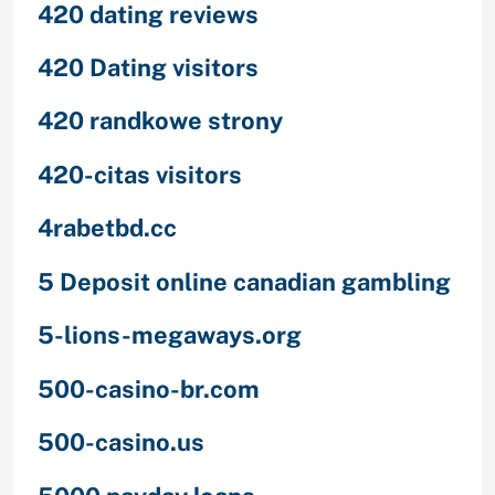
420 dating reviews
420 Dating visitors
420 randkowe strony
420-citas visitors
4rabetbd.cc
5 Deposit online canadian gambling
5-lions-megaways.org
500-casino-br.com
500-casino.us