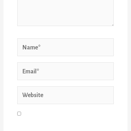
Save my name, email, and
website in this browser for the
next time I comment.