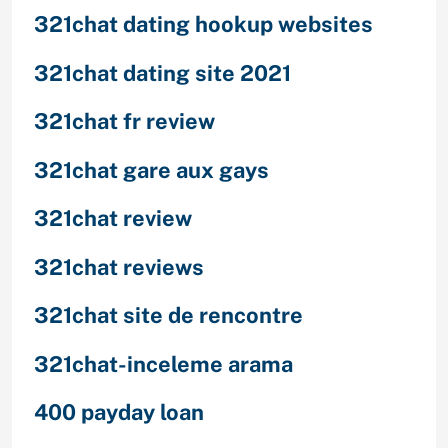
321chat dating hookup websites
321chat dating site 2021
321chat fr review
321chat gare aux gays
321chat review
321chat reviews
321chat site de rencontre
321chat-inceleme arama
400 payday loan