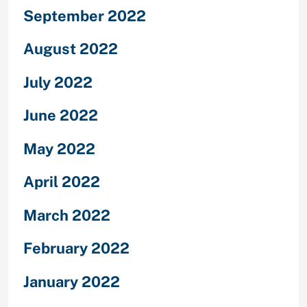
September 2022
August 2022
July 2022
June 2022
May 2022
April 2022
March 2022
February 2022
January 2022