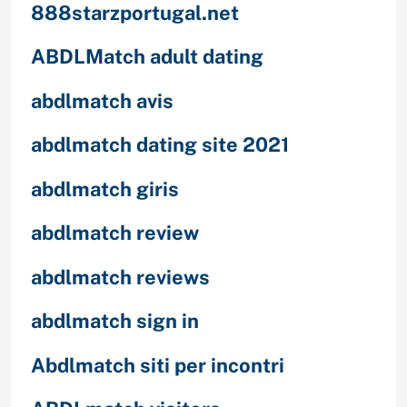
888starzportugal.net
ABDLMatch adult dating
abdlmatch avis
abdlmatch dating site 2021
abdlmatch giris
abdlmatch review
abdlmatch reviews
abdlmatch sign in
Abdlmatch siti per incontri