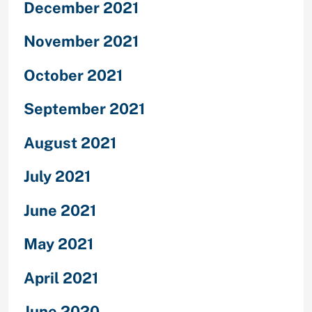
December 2021
November 2021
October 2021
September 2021
August 2021
July 2021
June 2021
May 2021
April 2021
June 2020