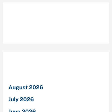
Recent Comments
Archives
August 2026
July 2026
June 2026