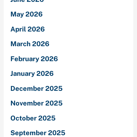
May 2026
April 2026
March 2026
February 2026
January 2026
December 2025
November 2025
October 2025
September 2025