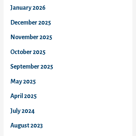
January 2026
December 2025
November 2025
October 2025
September 2025
May 2025
April 2025
July 2024
August 2023