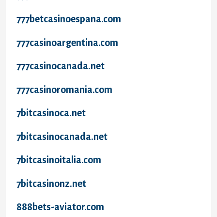
777betcasinoespana.com
777casinoargentina.com
777casinocanada.net
777casinoromania.com
7bitcasinoca.net
7bitcasinocanada.net
7bitcasinoitalia.com
7bitcasinonz.net
888bets-aviator.com