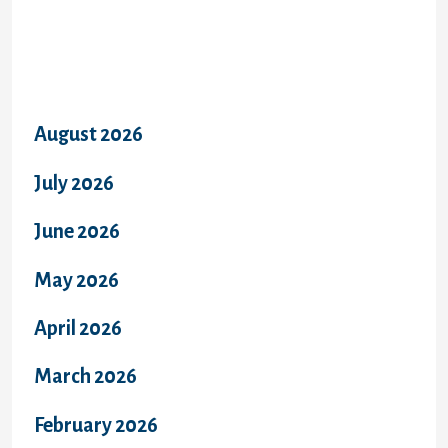
Archives
August 2026
July 2026
June 2026
May 2026
April 2026
March 2026
February 2026