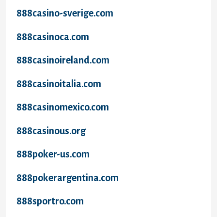
888casino-sverige.com
888casinoca.com
888casinoireland.com
888casinoitalia.com
888casinomexico.com
888casinous.org
888poker-us.com
888pokerargentina.com
888sportro.com