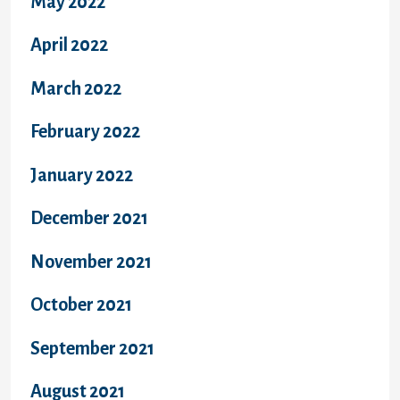
May 2022
April 2022
March 2022
February 2022
January 2022
December 2021
November 2021
October 2021
September 2021
August 2021