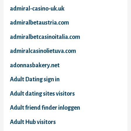
admiral-casino-uk.uk
admiralbetaustria.com
admiralbetcasinoitalia.com
admiralcasinolietuva.com
adonnasbakery.net
Adult Dating sign in
Adult dating sites visitors
Adult friend finder inloggen
Adult Hub visitors