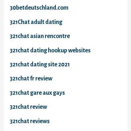
30betdeutschland.com
321Chat adult dating
321chat asian rencontre
321chat dating hookup websites
321chat dating site 2021
321chat fr review
321chat gare aux gays
321chat review
321chat reviews