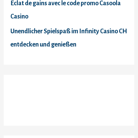
Éclat de gains avec le code promo Casoola
Casino
Unendlicher Spielspaß im Infinity Casino CH
entdecken und genießen
Recent Comments