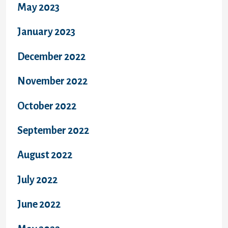
May 2023
January 2023
December 2022
November 2022
October 2022
September 2022
August 2022
July 2022
June 2022