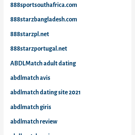
888sportsouthafrica.com
888starzbangladesh.com
888starzpl.net
888starzportugal.net
ABDLMatch adult dating
abdlmatch avis
abdlmatch dating site 2021
abdlmatch giris
abdlmatch review