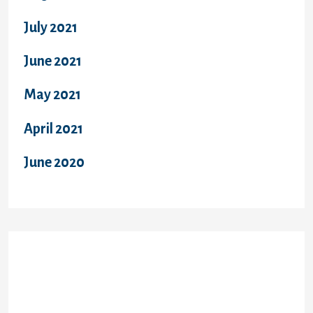
July 2021
June 2021
May 2021
April 2021
June 2020
Categories