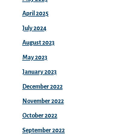
April 2025
July 2024
August 2023
May 2023
January 2023
December 2022
November 2022
October 2022
September 2022