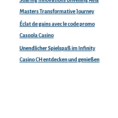
Masters Transformative Journey
Éclat de gains avec le code promo
Casoola Casino
Unendlicher Spielspaß im Infinity
Casino CH entdecken und genießen
Recent Comments