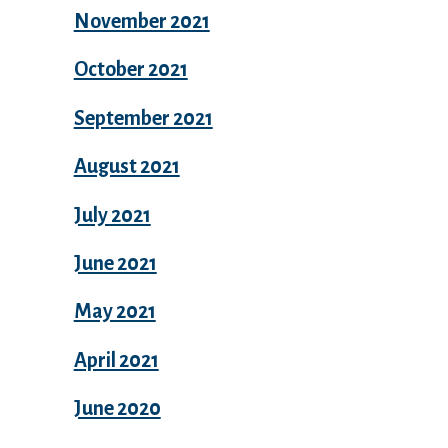
November 2021
October 2021
September 2021
August 2021
July 2021
June 2021
May 2021
April 2021
June 2020