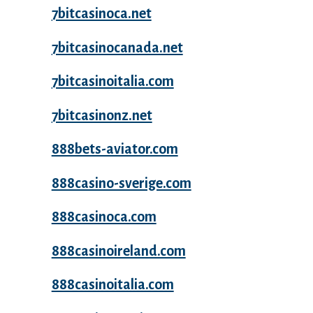
7bitcasinoca.net
7bitcasinocanada.net
7bitcasinoitalia.com
7bitcasinonz.net
888bets-aviator.com
888casino-sverige.com
888casinoca.com
888casinoireland.com
888casinoitalia.com