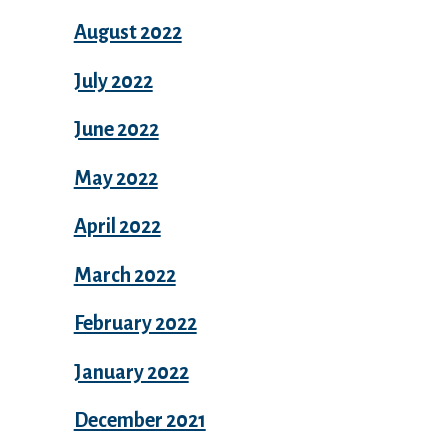
August 2022
July 2022
June 2022
May 2022
April 2022
March 2022
February 2022
January 2022
December 2021