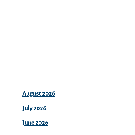
Archives
August 2026
July 2026
June 2026